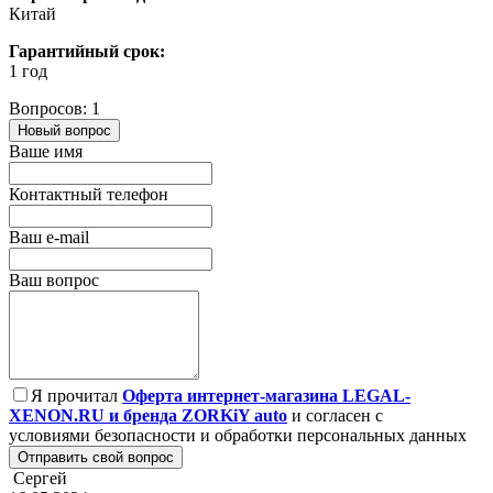
Китай
Гарантийный срок:
1 год
Вопросов: 1
Новый вопрос
Ваше имя
Контактный телефон
Ваш e-mail
Ваш вопрос
Я прочитал
Оферта интернет-магазина LEGAL-
XENON.RU и бренда ZORKiY auto
и согласен с
условиями безопасности и обработки персональных данных
Отправить свой вопрос
Сергей