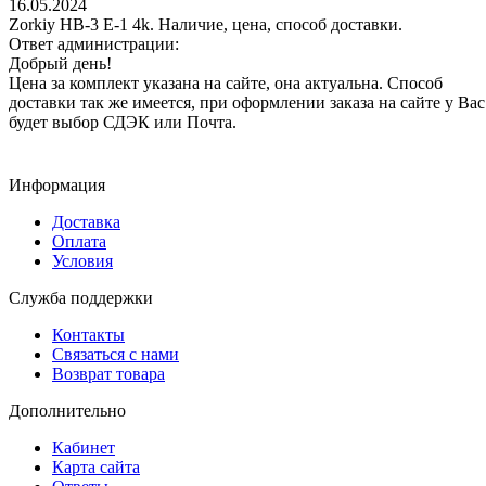
16.05.2024
Zorkiy HB-3 E-1 4k. Наличие, цена, способ доставки.
Ответ администрации:
Добрый день!
Цена за комплект указана на сайте, она актуальна. Способ
доставки так же имеется, при оформлении заказа на сайте у Вас
будет выбор СДЭК или Почта.
Информация
Доставка
Оплата
Условия
Служба поддержки
Контакты
Связаться с нами
Возврат товара
Дополнительно
Кабинет
Карта сайта