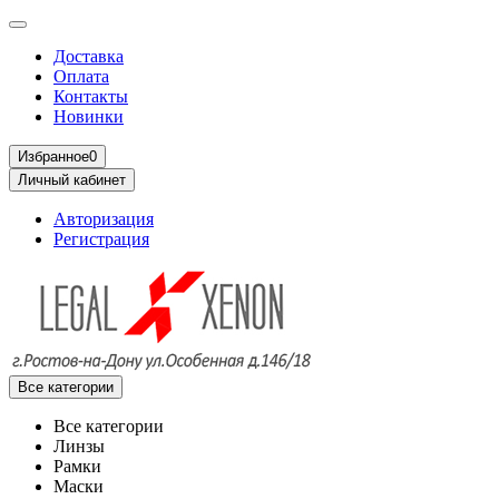
Доставка
Оплата
Контакты
Новинки
Избранное
0
Личный кабинет
Авторизация
Регистрация
Все категории
Все категории
Линзы
Рамки
Маски