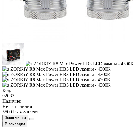
Код:
02037
Наличие:
Нет в наличии
5500 Р / комплект
Закончился
В закладки