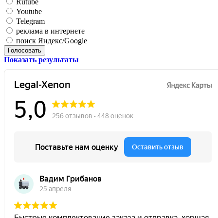
Rutube
Youtube
Telegram
реклама в интернете
поиск Яндекс/Google
Голосовать
Показать результаты