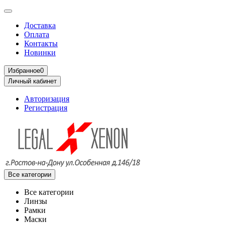
Доставка
Оплата
Контакты
Новинки
Избранное
0
Личный кабинет
Авторизация
Регистрация
Все категории
Все категории
Линзы
Рамки
Маски