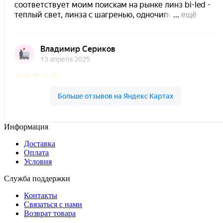
Информация
Доставка
Оплата
Условия
Служба поддержки
Контакты
Связаться с нами
Возврат товара