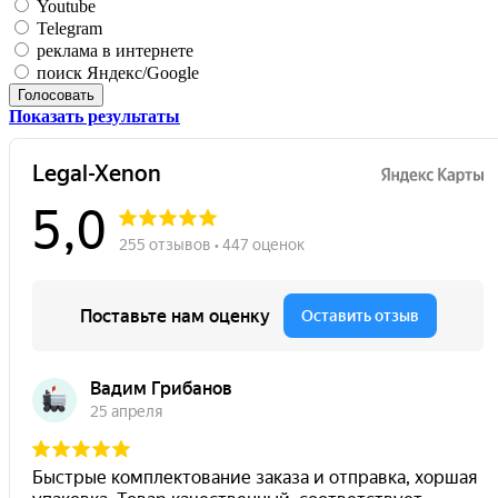
Youtube
Telegram
реклама в интернете
поиск Яндекс/Google
Голосовать
Показать результаты