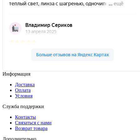
Информация
Доставка
Оплата
Условия
Служба поддержки
Контакты
Связаться с нами
Возврат товара
Дополнительно