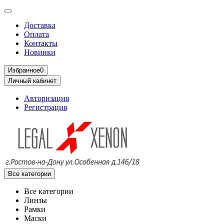
Доставка
Оплата
Контакты
Новинки
Избранное
0
Личный кабинет
Авторизация
Регистрация
Все категории
Все категории
Линзы
Рамки
Маски