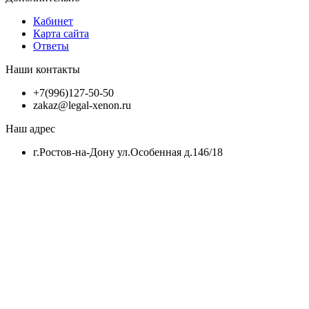
Кабинет
Карта сайта
Ответы
Наши контакты
+7(996)127-50-50
zakaz@legal-xenon.ru
Наш адрес
г.Ростов-на-Дону ул.Особенная д.146/18