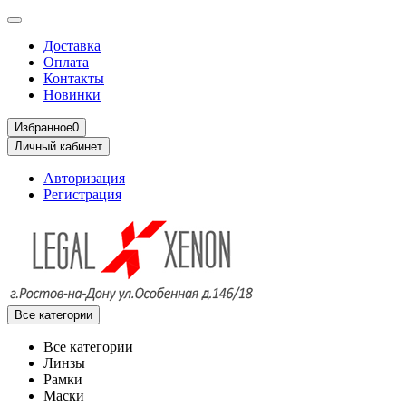
Доставка
Оплата
Контакты
Новинки
Избранное
0
Личный кабинет
Авторизация
Регистрация
Все категории
Все категории
Линзы
Рамки
Маски