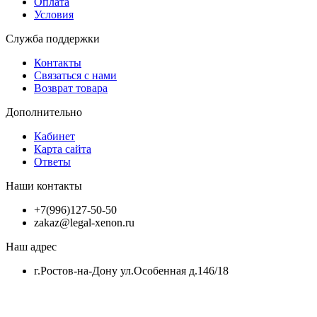
Оплата
Условия
Служба поддержки
Контакты
Связаться с нами
Возврат товара
Дополнительно
Кабинет
Карта сайта
Ответы
Наши контакты
+7(996)127-50-50
zakaz@legal-xenon.ru
Наш адрес
г.Ростов-на-Дону ул.Особенная д.146/18