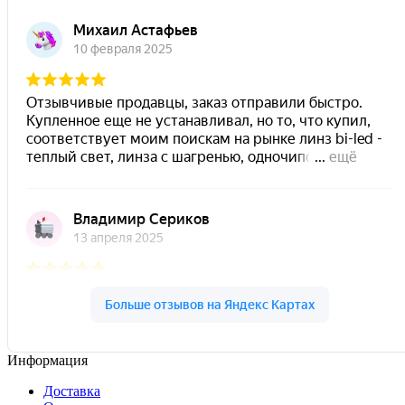
Информация
Доставка