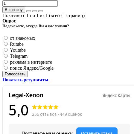
В корзину
Показано с 1 по 1 из 1 (всего 1 страниц)
Опрос
Подскажите, откуда Вы о нас узнали?
от знакомых
Rutube
Youtube
Telegram
реклама в интернете
поиск Яндекс/Google
Голосовать
Показать результаты