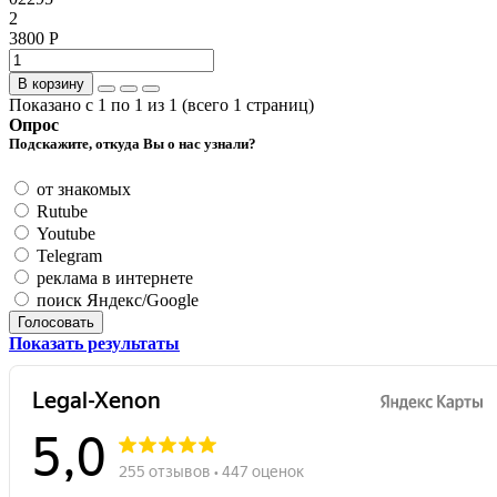
2
3800 Р
В корзину
Показано с 1 по 1 из 1 (всего 1 страниц)
Опрос
Подскажите, откуда Вы о нас узнали?
от знакомых
Rutube
Youtube
Telegram
реклама в интернете
поиск Яндекс/Google
Голосовать
Показать результаты