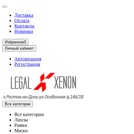
Доставка
Оплата
Контакты
Новинки
Избранное
0
Личный кабинет
Авторизация
Регистрация
Все категории
Все категории
Линзы
Рамки
Маски