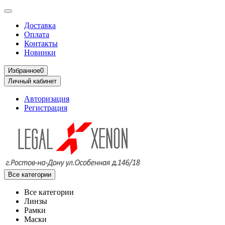
Доставка
Оплата
Контакты
Новинки
Избранное
0
Личный кабинет
Авторизация
Регистрация
Все категории
Все категории
Линзы
Рамки
Маски