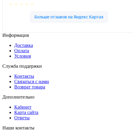
Информация
Доставка
Оплата
Условия
Служба поддержки
Контакты
Связаться с нами
Возврат товара
Дополнительно
Кабинет
Карта сайта
Ответы
Наши контакты