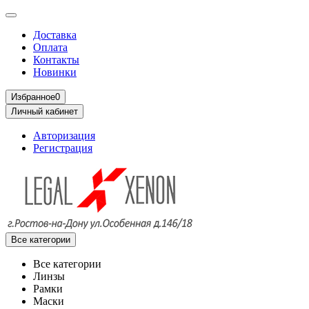
Доставка
Оплата
Контакты
Новинки
Избранное
0
Личный кабинет
Авторизация
Регистрация
Все категории
Все категории
Линзы
Рамки
Маски