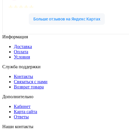
Информация
Доставка
Оплата
Условия
Служба поддержки
Контакты
Связаться с нами
Возврат товара
Дополнительно
Кабинет
Карта сайта
Ответы
Наши контакты