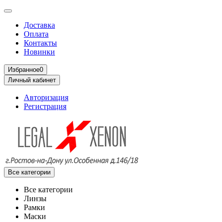
Доставка
Оплата
Контакты
Новинки
Избранное
0
Личный кабинет
Авторизация
Регистрация
Все категории
Все категории
Линзы
Рамки
Маски