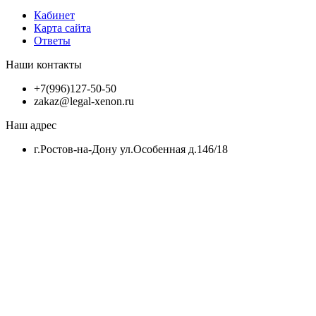
Кабинет
Карта сайта
Ответы
Наши контакты
+7(996)127-50-50
zakaz@legal-xenon.ru
Наш адрес
г.Ростов-на-Дону ул.Особенная д.146/18