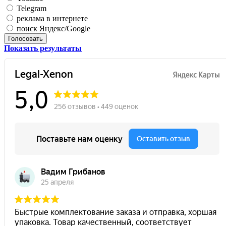
Telegram
реклама в интернете
поиск Яндекс/Google
Голосовать
Показать результаты