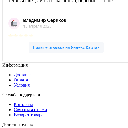
Информация
Доставка
Оплата
Условия
Служба поддержки
Контакты
Связаться с нами
Возврат товара
Дополнительно