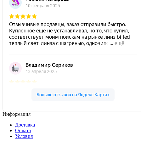
Информация
Доставка
Оплата
Условия