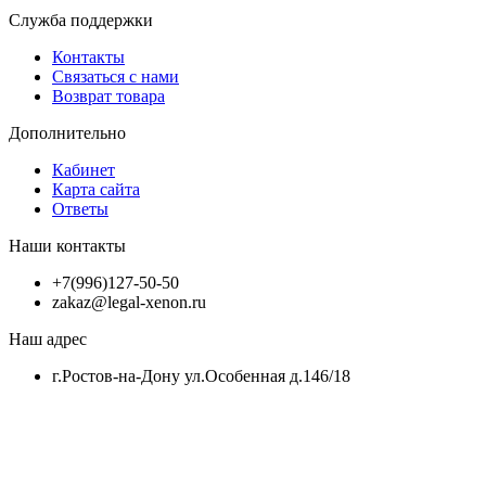
Служба поддержки
Контакты
Связаться с нами
Возврат товара
Дополнительно
Кабинет
Карта сайта
Ответы
Наши контакты
+7(996)127-50-50
zakaz@legal-xenon.ru
Наш адрес
г.Ростов-на-Дону ул.Особенная д.146/18