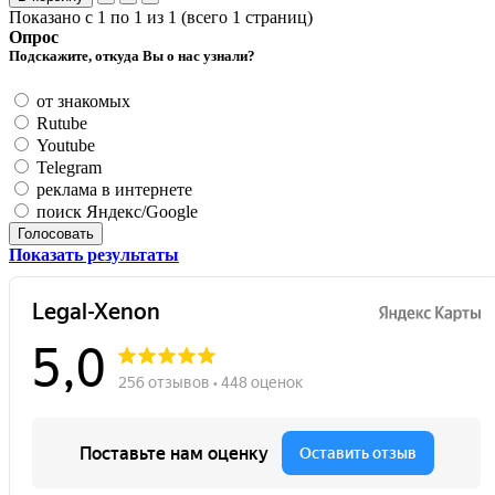
Показано с 1 по 1 из 1 (всего 1 страниц)
Опрос
Подскажите, откуда Вы о нас узнали?
от знакомых
Rutube
Youtube
Telegram
реклама в интернете
поиск Яндекс/Google
Голосовать
Показать результаты