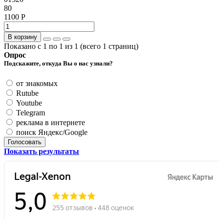
80
1100 Р
В корзину
Показано с 1 по 1 из 1 (всего 1 страниц)
Опрос
Подскажите, откуда Вы о нас узнали?
от знакомых
Rutube
Youtube
Telegram
реклама в интернете
поиск Яндекс/Google
Голосовать
Показать результаты