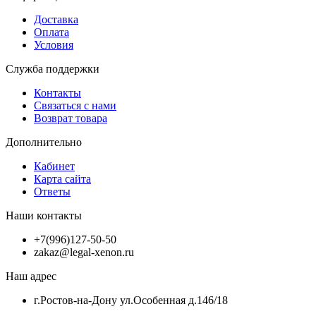
Доставка
Оплата
Условия
Служба поддержки
Контакты
Связаться с нами
Возврат товара
Дополнительно
Кабинет
Карта сайта
Ответы
Наши контакты
+7(996)127-50-50
zakaz@legal-xenon.ru
Наш адрес
г.Ростов-на-Дону ул.Особенная д.146/18