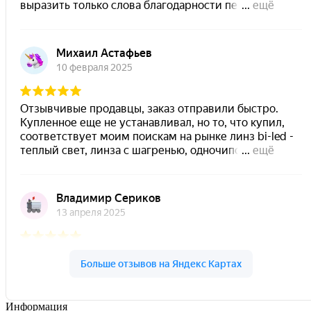
Информация