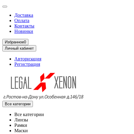
Доставка
Оплата
Контакты
Новинки
Избранное
0
Личный кабинет
Авторизация
Регистрация
Все категории
Все категории
Линзы
Рамки
Маски