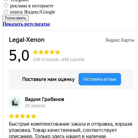
реклама в интернете
поиск Яндекс/Google
Голосовать
Показать результаты