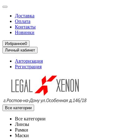
Доставка
Оплата
Контакты
Новинки
Избранное
0
Личный кабинет
Авторизация
Регистрация
Все категории
Все категории
Линзы
Рамки
Маски