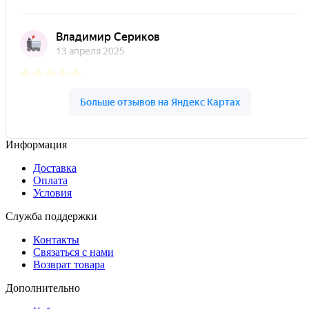
Информация
Доставка
Оплата
Условия
Служба поддержки
Контакты
Связаться с нами
Возврат товара
Дополнительно