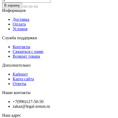
В корзину
Информация
Доставка
Оплата
Условия
Служба поддержки
Контакты
Связаться с нами
Возврат товара
Дополнительно
Кабинет
Карта сайта
Ответы
Наши контакты
+7(996)127-50-50
zakaz@legal-xenon.ru
Наш адрес