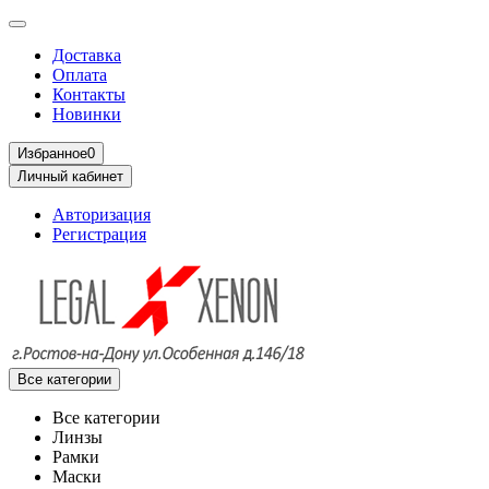
Доставка
Оплата
Контакты
Новинки
Избранное
0
Личный кабинет
Авторизация
Регистрация
Все категории
Все категории
Линзы
Рамки
Маски