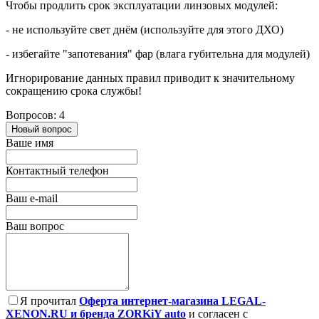
Чтобы продлить срок эксплуатации линзовых модулей:
- не используйте свет днём (используйте для этого ДХО)
- избегайте "запотевания" фар (влага губительна для модулей)
Игнорирование данных правил приводит к значительному
сокращению срока службы!
Вопросов: 4
Новый вопрос
Ваше имя
Контактный телефон
Ваш e-mail
Ваш вопрос
Я прочитал
Оферта интернет-магазина LEGAL-
XENON.RU и бренда ZORKiY auto
и согласен с