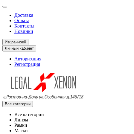
Доставка
Оплата
Контакты
Новинки
Избранное
0
Личный кабинет
Авторизация
Регистрация
Все категории
Все категории
Линзы
Рамки
Маски