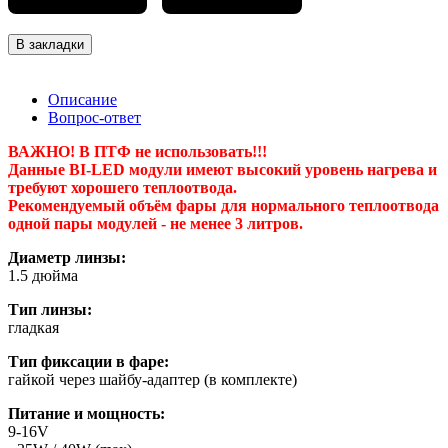
В закладки
Описание
Вопрос-ответ
ВАЖНО! В ПТФ не использовать!!!
Данные BI-LED модули имеют высокий уровень нагрева и
требуют хорошего теплоотвода.
Рекомендуемый объём фары для нормального теплоотвода
одной пары модулей - не менее 3 литров.
Диаметр линзы:
1.5 дюйма
Тип линзы:
гладкая
Тип фиксации в фаре:
гайкой через шайбу-адаптер (в комплекте)
Питание и мощность:
9-16V