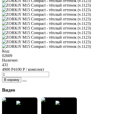
Код:
02609
Наличие:
431
4900 Р
4100 Р / комплект
В корзину
Видео