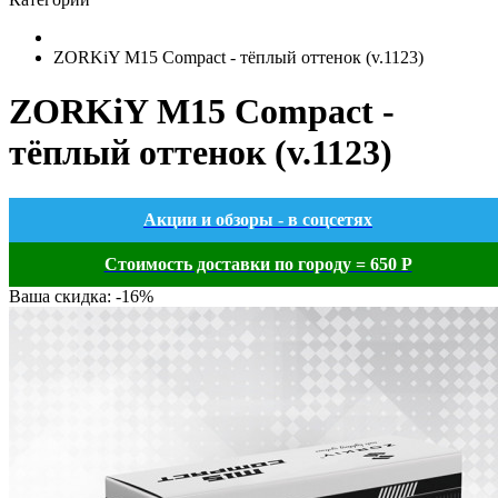
ZORKiY M15 Compact - тёплый оттенок (v.1123)
ZORKiY M15 Compact -
тёплый оттенок (v.1123)
Акции и обзоры - в соцсетях
Стоимость доставки по городу = 650 Р
Ваша скидка: -16%