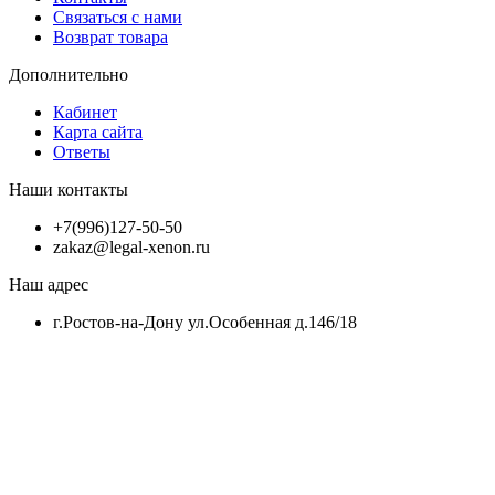
Связаться с нами
Возврат товара
Дополнительно
Кабинет
Карта сайта
Ответы
Наши контакты
+7(996)127-50-50
zakaz@legal-xenon.ru
Наш адрес
г.Ростов-на-Дону ул.Особенная д.146/18