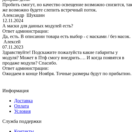
Пробить смогут, но качество освещение возможно снизится, та
же возможно будете слепить встречный поток.
Александр Шукшин
12.11.2024
А маски для данных модулей есть?
Ответ администрации:
Да, есть. В описании товара есть выбор - с масками / без масок.
Алексей
07.11.2023
Здравствуйте! Подскажите пожалуйста какие габариты у
модуля? Может в Птф смогу внедрить…. И когда появятся в
продаже модули? Спасибо.
Ответ администрации:
Ожидаем в конце Ноября. Точные размеры будут по прибытию.
Информация
Доставка
Оплата
Условия
Служба поддержки
Контакты