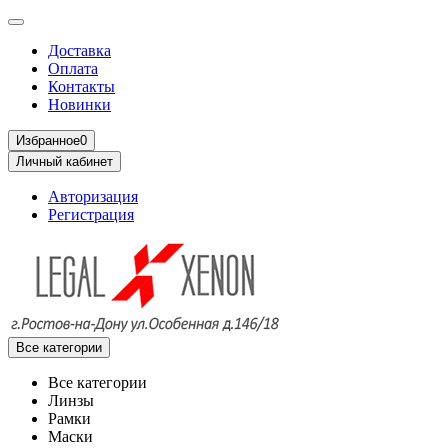
Доставка
Оплата
Контакты
Новинки
Избранное
0
Личный кабинет
Авторизация
Регистрация
Все категории
Все категории
Линзы
Рамки
Маски