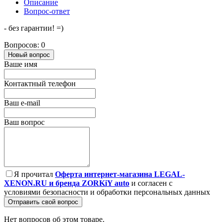
Описание
Вопрос-ответ
- без гарантии! =)
Вопросов: 0
Новый вопрос
Ваше имя
Контактный телефон
Ваш e-mail
Ваш вопрос
Я прочитал
Оферта интернет-магазина LEGAL-
XENON.RU и бренда ZORKiY auto
и согласен с
условиями безопасности и обработки персональных данных
Отправить свой вопрос
Нет вопросов об этом товаре.