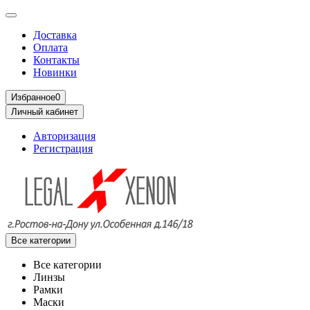
Доставка
Оплата
Контакты
Новинки
Избранное
0
Личный кабинет
Авторизация
Регистрация
Все категории
Все категории
Линзы
Рамки
Маски