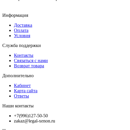
Информация
Доставка
Оплата
Условия
Служба поддержки
Контакты
Связаться с нами
Возврат товара
Дополнительно
Кабинет
Карта сайта
Ответы
Наши контакты
+7(996)127-50-50
zakaz@legal-xenon.ru