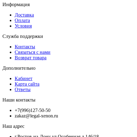
Информация
Доставка
Оплата
Условия
Служба поддержки
Контакты
Связаться с нами
Возврат товара
Дополнительно
Кабинет
Карта сайта
Ответы
Наши контакты
+7(996)127-50-50
zakaz@legal-xenon.ru
Наш адрес
г.Ростов-на-Дону ул.Особенная д.146/18