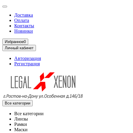
Доставка
Оплата
Контакты
Новинки
Избранное
0
Личный кабинет
Авторизация
Регистрация
Все категории
Все категории
Линзы
Рамки
Маски