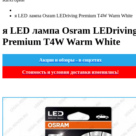
я LED лампа Osram LEDriving Premium T4W Warm White
я LED лампа Osram LEDrivin
Premium T4W Warm White
Акции и обзоры - в соцсетях
Стоимость и условия доставки изменились!