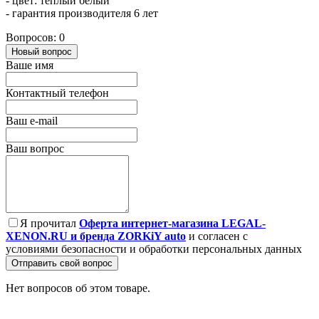
- цвет: теплый белый
- гарантия производителя 6 лет
Вопросов: 0
Новый вопрос
Ваше имя
Контактный телефон
Ваш e-mail
Ваш вопрос
Я прочитал
Оферта интернет-магазина LEGAL-
XENON.RU и бренда ZORKiY auto
и согласен с
условиями безопасности и обработки персональных данных
Отправить свой вопрос
Нет вопросов об этом товаре.