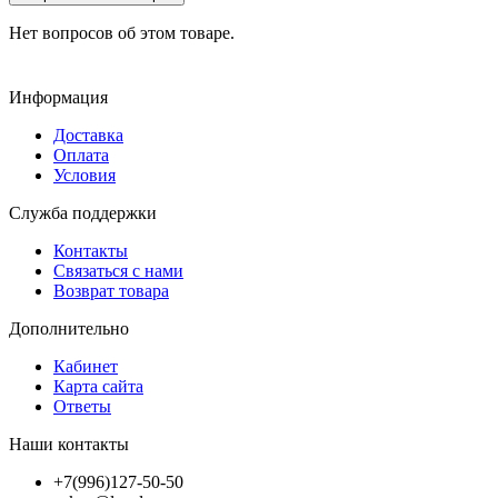
Нет вопросов об этом товаре.
Информация
Доставка
Оплата
Условия
Служба поддержки
Контакты
Связаться с нами
Возврат товара
Дополнительно
Кабинет
Карта сайта
Ответы
Наши контакты
+7(996)127-50-50