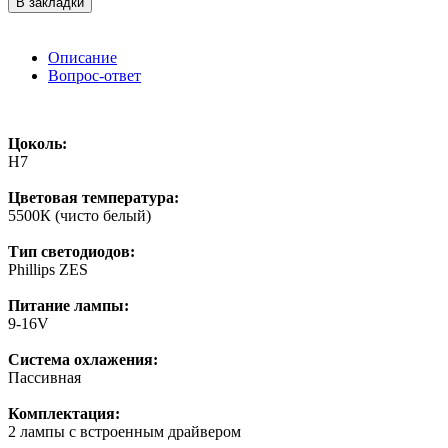
В закладки
Описание
Вопрос-ответ
Цоколь:
H7
Цветовая температура:
5500К (чисто белый)
Тип светодиодов:
Phillips ZES
Питание лампы:
9-16V
Система охлажения:
Пассивная
Комплектация:
2 лампы с встроенным драйвером