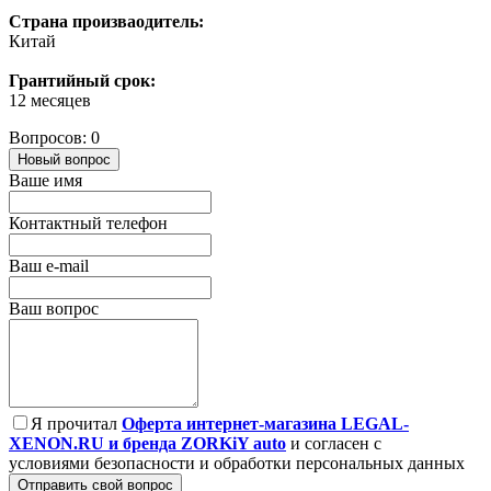
Страна произваодитель:
Китай
Грантийный срок:
12 месяцев
Вопросов: 0
Новый вопрос
Ваше имя
Контактный телефон
Ваш e-mail
Ваш вопрос
Я прочитал
Оферта интернет-магазина LEGAL-
XENON.RU и бренда ZORKiY auto
и согласен с
условиями безопасности и обработки персональных данных
Отправить свой вопрос