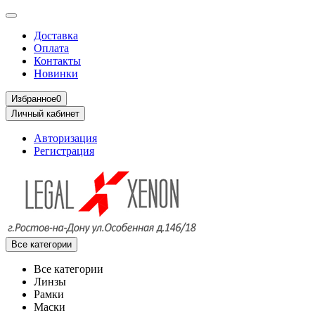
Доставка
Оплата
Контакты
Новинки
Избранное
0
Личный кабинет
Авторизация
Регистрация
Все категории
Все категории
Линзы
Рамки
Маски