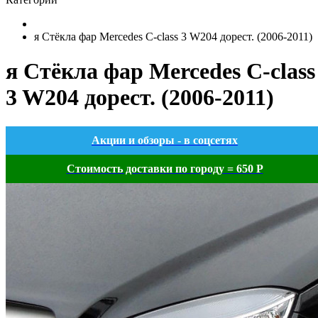
я Стёкла фар Mercedes C-class 3 W204 дорест. (2006-2011)
я Стёкла фар Mercedes C-class
3 W204 дорест. (2006-2011)
Акции и обзоры - в соцсетях
Стоимость доставки по городу = 650 Р