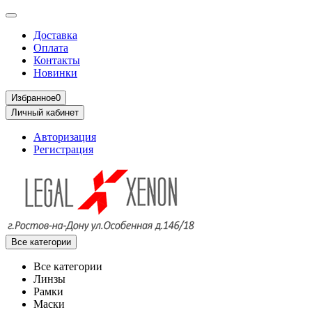
Доставка
Оплата
Контакты
Новинки
Избранное
0
Личный кабинет
Авторизация
Регистрация
Все категории
Все категории
Линзы
Рамки
Маски