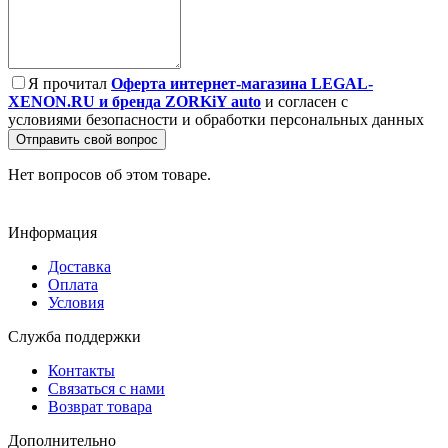
Я прочитал
Оферта интернет-магазина LEGAL-
XENON.RU и бренда ZORKiY auto
и согласен с
условиями безопасности и обработки персональных данных
Отправить свой вопрос
Нет вопросов об этом товаре.
Информация
Доставка
Оплата
Условия
Служба поддержки
Контакты
Связаться с нами
Возврат товара
Дополнительно