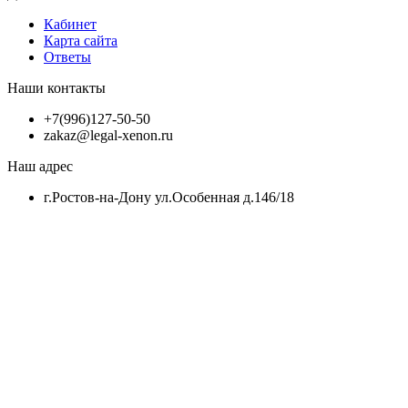
Кабинет
Карта сайта
Ответы
Наши контакты
+7(996)127-50-50
zakaz@legal-xenon.ru
Наш адрес
г.Ростов-на-Дону ул.Особенная д.146/18