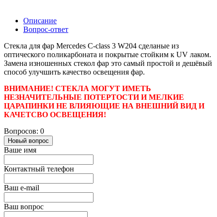
Описание
Вопрос-ответ
Стекла для фар Mercedes C-class 3 W204 сделаные из
оптического поликарбоната и покрытые стойким к UV лаком.
Замена изношенных стекол фар это самый простой и дешёвый
способ улучшить качество освещения фар.
ВНИМАНИЕ! СТЕКЛА МОГУТ ИМЕТЬ
НЕЗНАЧИТЕЛЬНЫЕ ПОТЕРТОСТИ И МЕЛКИЕ
ЦАРАПИНКИ НЕ ВЛИЯЮЩИЕ НА ВНЕШНИЙ ВИД И
КАЧЕТСВО ОСВЕЩЕНИЯ!
Вопросов: 0
Новый вопрос
Ваше имя
Контактный телефон
Ваш e-mail
Ваш вопрос