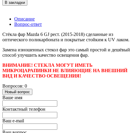
В закладки
Описание
Вопрос-ответ
Стёкла фар Mazda 6 GJ рест. (2015-2018) сделанные из
оптического поликарбоната и покрытые стойким к UV лаком.
Замена изношенных стекол фар это самый простой и дешёвый
способ улучшить качество освещения фар.
ВНИМАНИЕ! СТЕКЛА МОГУТ ИМЕТЬ
МИКРОЦАРАПИНКИ НЕ ВЛИЯЮЩИЕ НА ВНЕШНИЙ
ВИД И КАЧЕСТВО ОСВЕЩЕНИЯ!
Вопросов: 0
Новый вопрос
Ваше имя
Контактный телефон
Ваш e-mail
Ваш вопрос