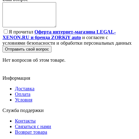
Я прочитал
Оферта интернет-магазина LEGAL-
XENON.RU и бренда ZORKiY auto
и согласен с
условиями безопасности и обработки персональных данных
Отправить свой вопрос
Нет вопросов об этом товаре.
Информация
Доставка
Оплата
Условия
Служба поддержки
Контакты
Связаться с нами
Возврат товара