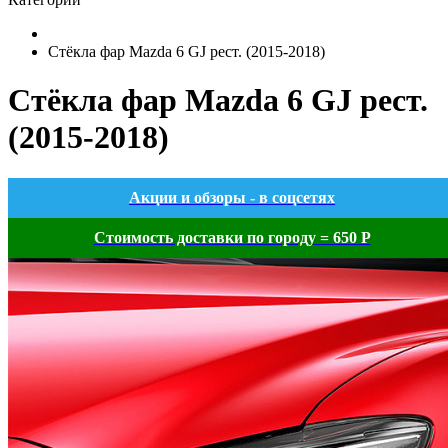
Стёкла фар Mazda 6 GJ рест. (2015-2018)
Стёкла фар Mazda 6 GJ рест.
(2015-2018)
Акции и обзоры - в соцсетях
Стоимость доставки по городу = 650 Р