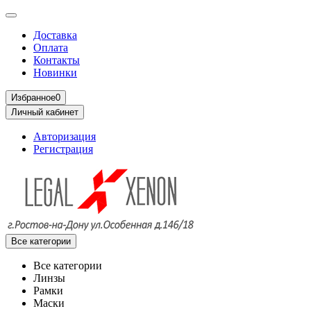
Доставка
Оплата
Контакты
Новинки
Избранное
0
Личный кабинет
Авторизация
Регистрация
Все категории
Все категории
Линзы
Рамки
Маски