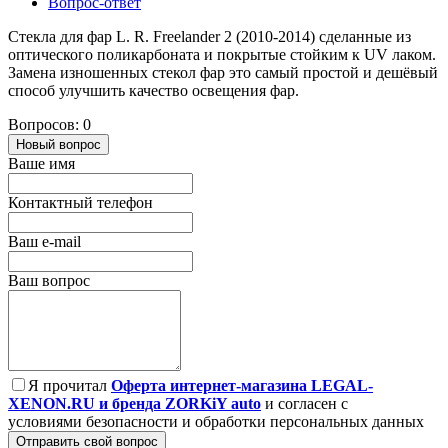
Вопрос-ответ
Стекла для фар L. R. Freelander 2 (2010-2014) сделанные из
оптического поликарбоната и покрытые стойким к UV лаком.
Замена изношенных стекол фар это самый простой и дешёвый
способ улучшить качество освещения фар.
Вопросов: 0
Новый вопрос
Ваше имя
Контактный телефон
Ваш e-mail
Ваш вопрос
Я прочитал
Оферта интернет-магазина LEGAL-
XENON.RU и бренда ZORKiY auto
и согласен с
условиями безопасности и обработки персональных данных
Отправить свой вопрос