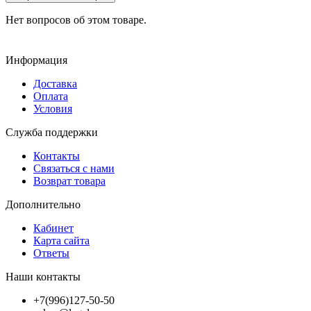
Нет вопросов об этом товаре.
Информация
Доставка
Оплата
Условия
Служба поддержки
Контакты
Связаться с нами
Возврат товара
Дополнительно
Кабинет
Карта сайта
Ответы
Наши контакты
+7(996)127-50-50