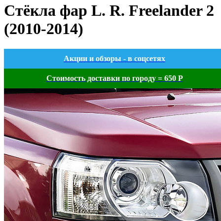
Стёкла фар L. R. Freelander 2
(2010-2014)
Акции и обзоры - в соцсетях
Стоимость доставки по городу = 650 Р