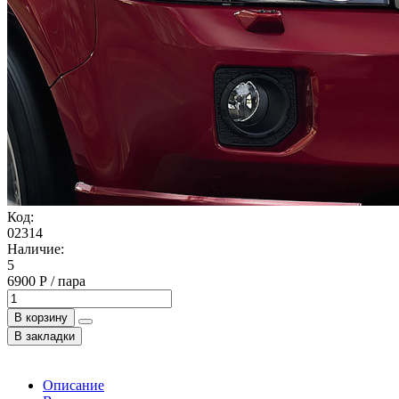
Код:
02314
Наличие:
5
6900 Р / пара
В корзину
В закладки
Описание