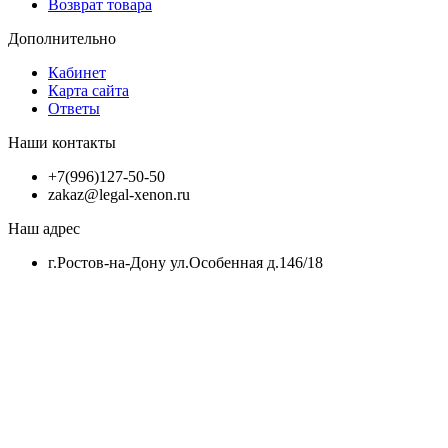
Возврат товара
Дополнительно
Кабинет
Карта сайта
Ответы
Наши контакты
+7(996)127-50-50
zakaz@legal-xenon.ru
Наш адрес
г.Ростов-на-Дону ул.Особенная д.146/18