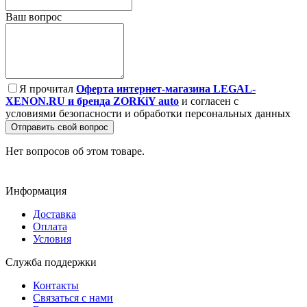
Ваш вопрос
Я прочитал
Оферта интернет-магазина LEGAL-
XENON.RU и бренда ZORKiY auto
и согласен с
условиями безопасности и обработки персональных данных
Отправить свой вопрос
Нет вопросов об этом товаре.
Информация
Доставка
Оплата
Условия
Служба поддержки
Контакты
Связаться с нами