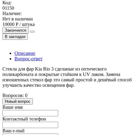
Код:
01150
Наличие:
Нет в наличии
10000 Р / штука
Закончился
В закладки
Описание
Вопрос-ответ
Стекла для фар Kia Rio 3 сделаные из оптического
поликарбоната и покрытые стойким к UV лаком. Замена
изношенных стекол фар это самый простой и дешёвый способ
улучшить качество освещения фар.
Вопросов: 0
Новый вопрос
Ваше имя
Контактный телефон
Ваш e-mail