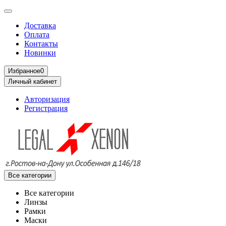
Доставка
Оплата
Контакты
Новинки
Избранное
0
Личный кабинет
Авторизация
Регистрация
Все категории
Все категории
Линзы
Рамки
Маски