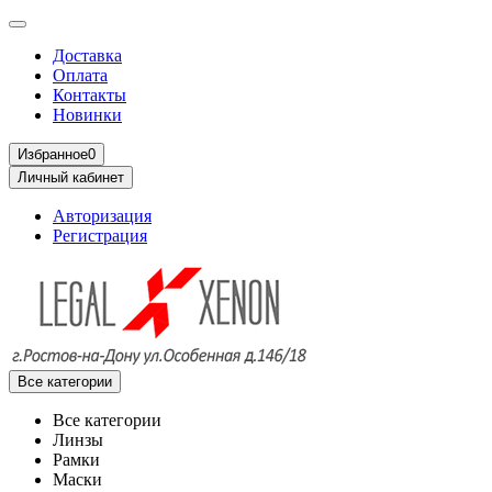
Доставка
Оплата
Контакты
Новинки
Избранное
0
Личный кабинет
Авторизация
Регистрация
Все категории
Все категории
Линзы
Рамки
Маски