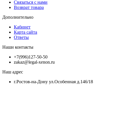
Связаться с нами
Возврат товара
Дополнительно
Кабинет
Карта сайта
Ответы
Наши контакты
+7(996)127-50-50
zakaz@legal-xenon.ru
Наш адрес
г.Ростов-на-Дону ул.Особенная д.146/18