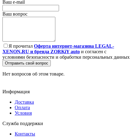
Ваш e-mail
Ваш вопрос
Я прочитал
Оферта интернет-магазина LEGAL-
XENON.RU и бренда ZORKiY auto
и согласен с
условиями безопасности и обработки персональных данных
Отправить свой вопрос
Нет вопросов об этом товаре.
Информация
Доставка
Оплата
Условия
Служба поддержки
Контакты