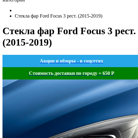
Стекла фар Ford Focus 3 рест. (2015-2019)
Стекла фар Ford Focus 3 рест.
(2015-2019)
Акции и обзоры - в соцсетях
Стоимость доставки по городу = 650 Р