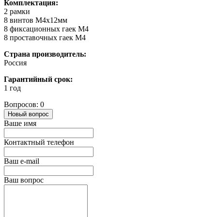
Комплектация:
2 рамки
8 винтов M4x12мм
8 фиксационных гаек M4
8 проставочных гаек М4
Страна производитель:
Россия
Гарантийный срок:
1 год
Вопросов: 0
Новый вопрос
Ваше имя
Контактный телефон
Ваш e-mail
Ваш вопрос