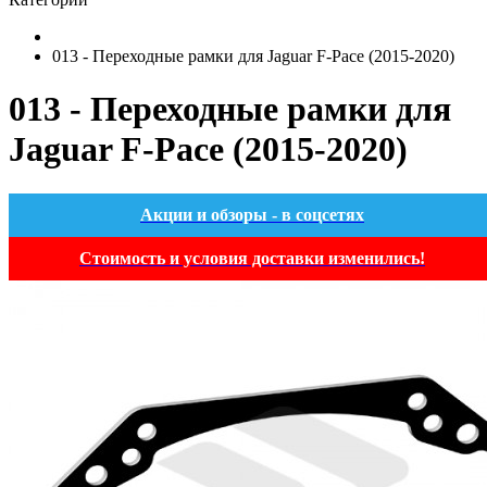
013 - Переходные рамки для Jaguar F-Pace (2015-2020)
013 - Переходные рамки для
Jaguar F-Pace (2015-2020)
Акции и обзоры - в соцсетях
Стоимость и условия доставки изменились!