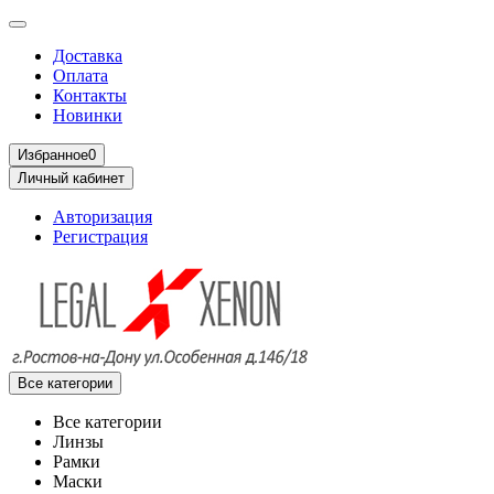
Доставка
Оплата
Контакты
Новинки
Избранное
0
Личный кабинет
Авторизация
Регистрация
Все категории
Все категории
Линзы
Рамки
Маски