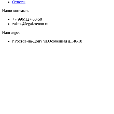
Ответы
Наши контакты
+7(996)127-50-50
zakaz@legal-xenon.ru
Наш адрес
г.Ростов-на-Дону ул.Особенная д.146/18