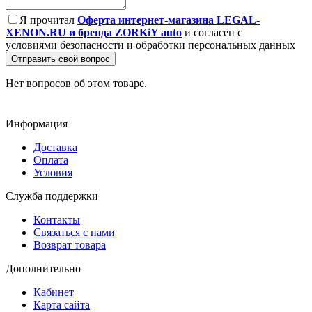
Я прочитал
Оферта интернет-магазина LEGAL-
XENON.RU и бренда ZORKiY auto
и согласен с
условиями безопасности и обработки персональных данных
Отправить свой вопрос
Нет вопросов об этом товаре.
Информация
Доставка
Оплата
Условия
Служба поддержки
Контакты
Связаться с нами
Возврат товара
Дополнительно
Кабинет
Карта сайта