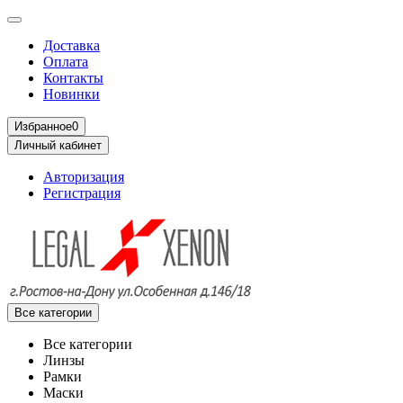
Доставка
Оплата
Контакты
Новинки
Избранное
0
Личный кабинет
Авторизация
Регистрация
Все категории
Все категории
Линзы
Рамки
Маски