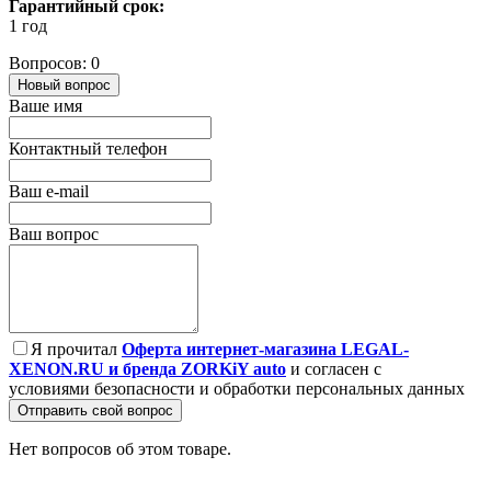
Гарантийный срок:
1 год
Вопросов: 0
Новый вопрос
Ваше имя
Контактный телефон
Ваш e-mail
Ваш вопрос
Я прочитал
Оферта интернет-магазина LEGAL-
XENON.RU и бренда ZORKiY auto
и согласен с
условиями безопасности и обработки персональных данных
Отправить свой вопрос
Нет вопросов об этом товаре.