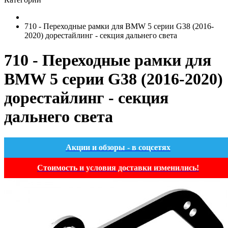
710 - Переходные рамки для BMW 5 серии G38 (2016-
2020) дорестайлинг - секция дальнего света
710 - Переходные рамки для
BMW 5 серии G38 (2016-2020)
дорестайлинг - секция
дальнего света
Акции и обзоры - в соцсетях
Стоимость и условия доставки изменились!