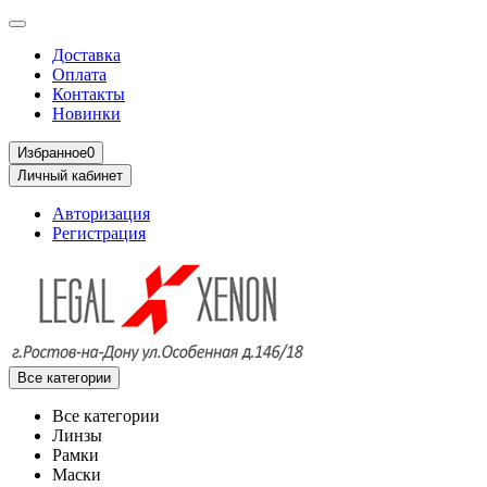
Доставка
Оплата
Контакты
Новинки
Избранное
0
Личный кабинет
Авторизация
Регистрация
Все категории
Все категории
Линзы
Рамки
Маски