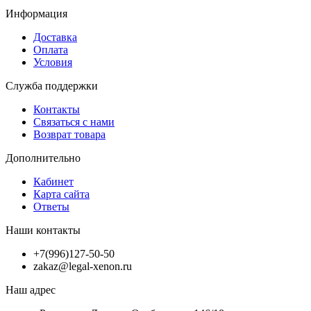
Информация
Доставка
Оплата
Условия
Служба поддержки
Контакты
Связаться с нами
Возврат товара
Дополнительно
Кабинет
Карта сайта
Ответы
Наши контакты
+7(996)127-50-50
zakaz@legal-xenon.ru
Наш адрес