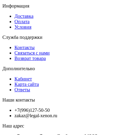
Информация
Доставка
Оплата
Условия
Служба поддержки
Контакты
Связаться с нами
Возврат товара
Дополнительно
Кабинет
Карта сайта
Ответы
Наши контакты
+7(996)127-50-50
zakaz@legal-xenon.ru
Наш адрес