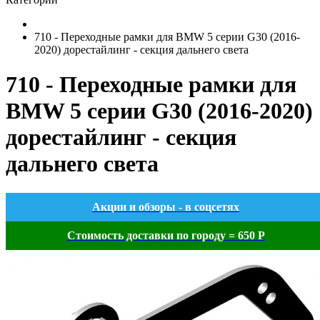
710 - Переходные рамки для BMW 5 серии G30 (2016-
2020) дорестайлинг - секция дальнего света
710 - Переходные рамки для
BMW 5 серии G30 (2016-2020)
дорестайлинг - секция
дальнего света
Акции и обзоры - в соцсетях
Стоимость доставки по городу = 650 Р