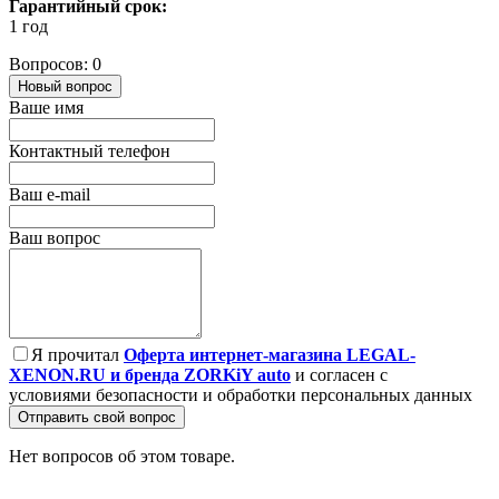
Гарантийный срок:
1 год
Вопросов: 0
Новый вопрос
Ваше имя
Контактный телефон
Ваш e-mail
Ваш вопрос
Я прочитал
Оферта интернет-магазина LEGAL-
XENON.RU и бренда ZORKiY auto
и согласен с
условиями безопасности и обработки персональных данных
Отправить свой вопрос
Нет вопросов об этом товаре.