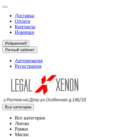
Доставка
Оплата
Контакты
Новинки
Избранное
0
Личный кабинет
Авторизация
Регистрация
Все категории
Все категории
Линзы
Рамки
Маски