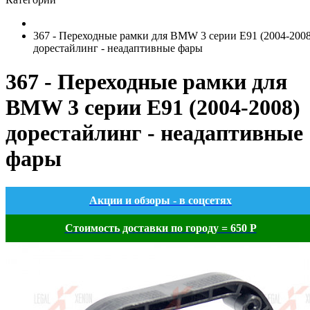
367 - Переходные рамки для BMW 3 серии Е91 (2004-2008
дорестайлинг - неадаптивные фары
367 - Переходные рамки для
BMW 3 серии Е91 (2004-2008)
дорестайлинг - неадаптивные
фары
Акции и обзоры - в соцсетях
Стоимость доставки по городу = 650 Р