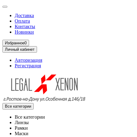
Доставка
Оплата
Контакты
Новинки
Избранное
0
Личный кабинет
Авторизация
Регистрация
Все категории
Все категории
Линзы
Рамки
Маски