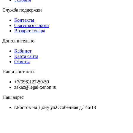
Служба поддержки
Контакты
Связаться с нами
Возврат товара
Дополнительно
Кабинет
Карта сайта
Ответы
Наши контакты
+7(996)127-50-50
zakaz@legal-xenon.ru
Наш адрес
г.Ростов-на-Дону ул.Особенная д.146/18