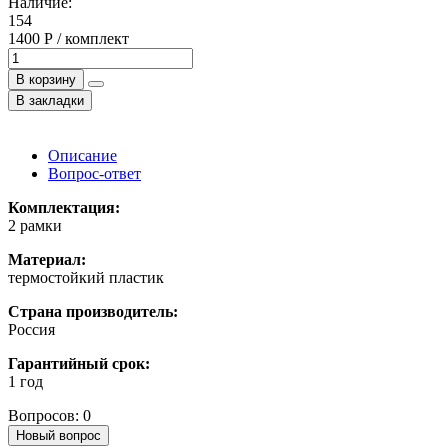
Наличие:
154
1400 Р / комплект
В корзину
В закладки
Описание
Вопрос-ответ
Комплектация:
2 рамки
Материал:
термостойкий пластик
Страна производитель:
Россия
Гарантийный срок:
1 год
Вопросов: 0
Новый вопрос