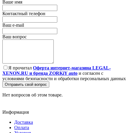
Ваше имя
Контактный телефон
Ваш e-mail
Ваш вопрос
Я прочитал
Оферта интернет-магазина LEGAL-
XENON.RU и бренда ZORKiY auto
и согласен с
условиями безопасности и обработки персональных данных
Отправить свой вопрос
Нет вопросов об этом товаре.
Информация
Доставка
Оплата
Условия