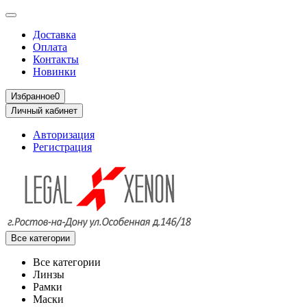
Доставка
Оплата
Контакты
Новинки
Избранное
0
Личный кабинет
Авторизация
Регистрация
Все категории
Все категории
Линзы
Рамки
Маски