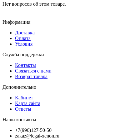
Нет вопросов об этом товаре.
Информация
Доставка
Оплата
Условия
Служба поддержки
Контакты
Связаться с нами
Возврат товара
Дополнительно
Кабинет
Карта сайта
Ответы
Наши контакты
+7(996)127-50-50
zakaz@legal-xenon.ru