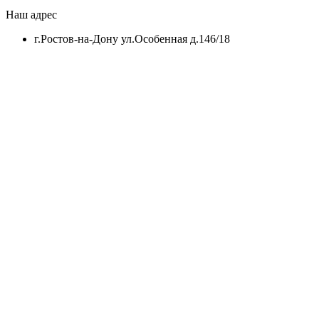
Наш адрес
г.Ростов-на-Дону ул.Особенная д.146/18