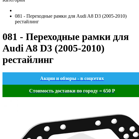
081 - Переходные рамки для Audi A8 D3 (2005-2010)
рестайлинг
081 - Переходные рамки для
Audi A8 D3 (2005-2010)
рестайлинг
Акции и обзоры - в соцсетях
Стоимость доставки по городу = 650 Р