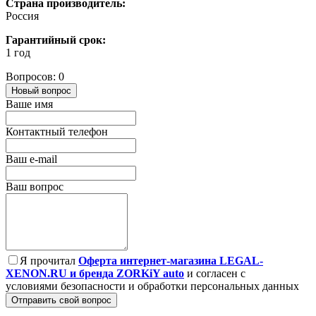
Страна производитель:
Россия
Гарантийный срок:
1 год
Вопросов: 0
Новый вопрос
Ваше имя
Контактный телефон
Ваш e-mail
Ваш вопрос
Я прочитал
Оферта интернет-магазина LEGAL-
XENON.RU и бренда ZORKiY auto
и согласен с
условиями безопасности и обработки персональных данных
Отправить свой вопрос