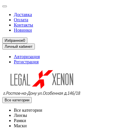
Доставка
Оплата
Контакты
Новинки
Избранное
0
Личный кабинет
Авторизация
Регистрация
Все категории
Все категории
Линзы
Рамки
Маски