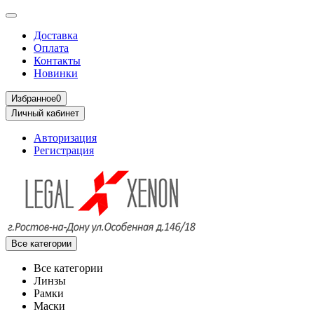
Доставка
Оплата
Контакты
Новинки
Избранное
0
Личный кабинет
Авторизация
Регистрация
Все категории
Все категории
Линзы
Рамки
Маски