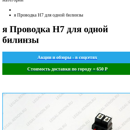
я Проводка H7 для одной билинзы
я Проводка H7 для одной
билинзы
Акции и обзоры - в соцсетях
Стоимость доставки по городу = 650 Р