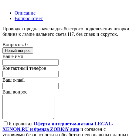
Описание
Вопрос-ответ
Проводка предназначена для быстрого подключения шторки
билинз к лампе дальнего света H7, без спаек и скруток.
Вопросов: 0
Новый вопрос
Ваше имя
Контактный телефон
Ваш e-mail
Ваш вопрос
Я прочитал
Оферта интернет-магазина LEGAL-
XENON.RU и бренда ZORKiY auto
и согласен с
условиями безопасности и обработки персональных данных