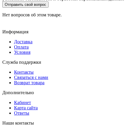
Отправить свой вопрос
Нет вопросов об этом товаре.
Информация
Доставка
Оплата
Условия
Служба поддержки
Контакты
Связаться с нами
Возврат товара
Дополнительно
Кабинет
Карта сайта
Ответы
Наши контакты