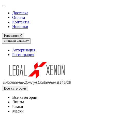
Доставка
Оплата
Контакты
Новинки
Избранное
0
Личный кабинет
Авторизация
Регистрация
Все категории
Все категории
Линзы
Рамки
Маски