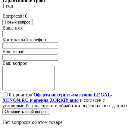
Гарантийный срок:
1 год
Вопросов: 0
Новый вопрос
Ваше имя
Контактный телефон
Ваш e-mail
Ваш вопрос
Я прочитал
Оферта интернет-магазина LEGAL-
XENON.RU и бренда ZORKiY auto
и согласен с
условиями безопасности и обработки персональных данных
Отправить свой вопрос
Нет вопросов об этом товаре.