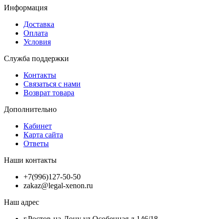
Информация
Доставка
Оплата
Условия
Служба поддержки
Контакты
Связаться с нами
Возврат товара
Дополнительно
Кабинет
Карта сайта
Ответы
Наши контакты
+7(996)127-50-50
zakaz@legal-xenon.ru
Наш адрес
г.Ростов-на-Дону ул.Особенная д.146/18