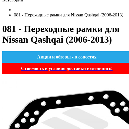
081 - Переходные рамки для Nissan Qashqai (2006-2013)
081 - Переходные рамки для
Nissan Qashqai (2006-2013)
Акции и обзоры - в соцсетях
Стоимость и условия доставки изменились!