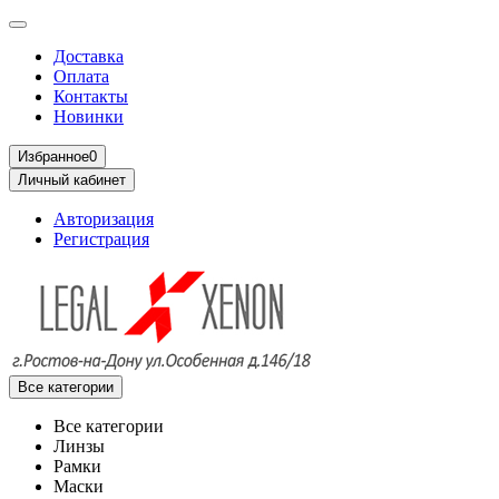
Доставка
Оплата
Контакты
Новинки
Избранное
0
Личный кабинет
Авторизация
Регистрация
Все категории
Все категории
Линзы
Рамки
Маски