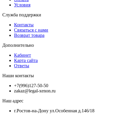
Условия
Служба поддержки
Контакты
Связаться с нами
Возврат товара
Дополнительно
Кабинет
Карта сайта
Ответы
Наши контакты
+7(996)127-50-50
zakaz@legal-xenon.ru
Наш адрес
г.Ростов-на-Дону ул.Особенная д.146/18