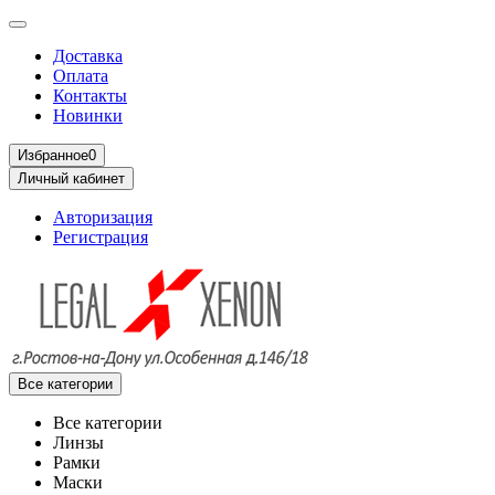
Доставка
Оплата
Контакты
Новинки
Избранное
0
Личный кабинет
Авторизация
Регистрация
Все категории
Все категории
Линзы
Рамки
Маски