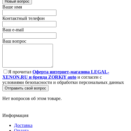
Новый вопрос
Ваше имя
Контактный телефон
Ваш e-mail
Ваш вопрос
Я прочитал
Оферта интернет-магазина LEGAL-
XENON.RU и бренда ZORKiY auto
и согласен с
условиями безопасности и обработки персональных данных
Отправить свой вопрос
Нет вопросов об этом товаре.
Информация
Доставка
Оплата