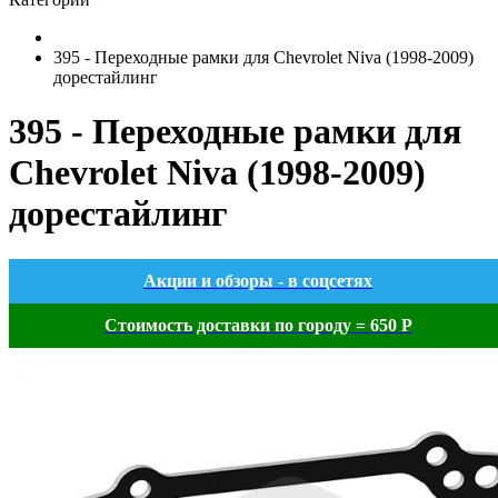
395 - Переходные рамки для Chevrolet Niva (1998-2009)
дорестайлинг
395 - Переходные рамки для
Chevrolet Niva (1998-2009)
дорестайлинг
Акции и обзоры - в соцсетях
Стоимость доставки по городу = 650 Р