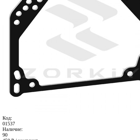
Код:
01537
Наличие:
90