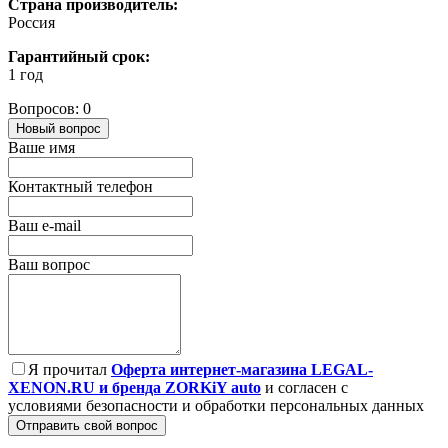
Страна производитель:
Россия
Гарантийный срок:
1 год
Вопросов: 0
Новый вопрос
Ваше имя
Контактный телефон
Ваш e-mail
Ваш вопрос
Я прочитал
Оферта интернет-магазина LEGAL-
XENON.RU и бренда ZORKiY auto
и согласен с
условиями безопасности и обработки персональных данных
Отправить свой вопрос