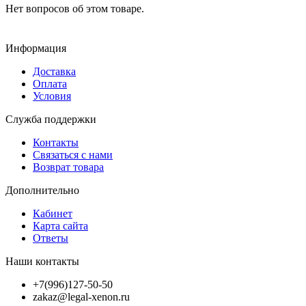
Нет вопросов об этом товаре.
Информация
Доставка
Оплата
Условия
Служба поддержки
Контакты
Связаться с нами
Возврат товара
Дополнительно
Кабинет
Карта сайта
Ответы
Наши контакты
+7(996)127-50-50
zakaz@legal-xenon.ru