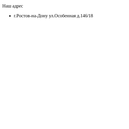
Наш адрес
г.Ростов-на-Дону ул.Особенная д.146/18