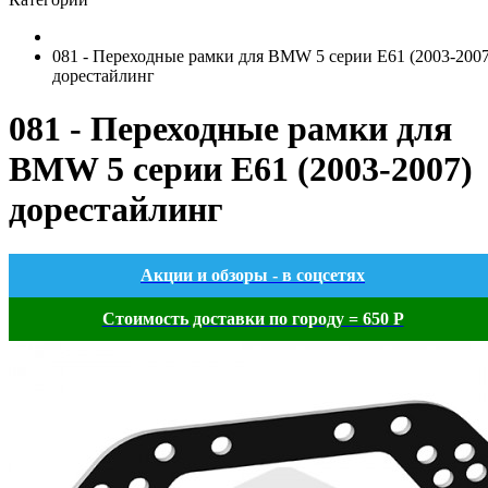
081 - Переходные рамки для BMW 5 серии E61 (2003-2007
дорестайлинг
081 - Переходные рамки для
BMW 5 серии E61 (2003-2007)
дорестайлинг
Акции и обзоры - в соцсетях
Стоимость доставки по городу = 650 Р