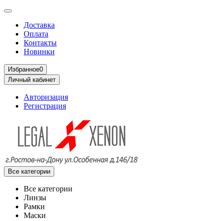
Доставка
Оплата
Контакты
Новинки
Избранное
0
Личный кабинет
Авторизация
Регистрация
Все категории
Все категории
Линзы
Рамки
Маски