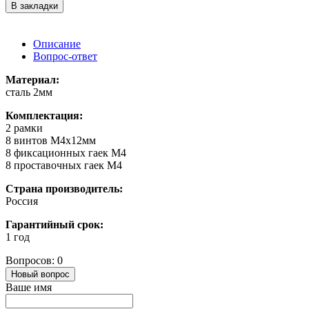
В закладки
Описание
Вопрос-ответ
Материал:
сталь 2мм
Комплектация:
2 рамки
8 винтов M4x12мм
8 фиксационных гаек M4
8 проставочных гаек М4
Страна производитель:
Россия
Гарантийный срок:
1 год
Вопросов: 0
Новый вопрос
Ваше имя