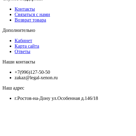
Контакты
Связаться с нами
Возврат товара
Дополнительно
Кабинет
Карта сайта
Ответы
Наши контакты
+7(996)127-50-50
zakaz@legal-xenon.ru
Наш адрес
г.Ростов-на-Дону ул.Особенная д.146/18