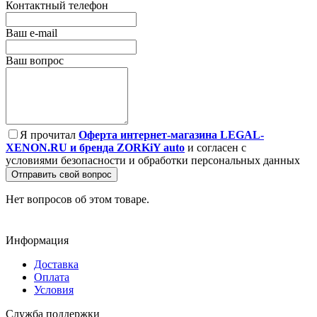
Контактный телефон
Ваш e-mail
Ваш вопрос
Я прочитал
Оферта интернет-магазина LEGAL-
XENON.RU и бренда ZORKiY auto
и согласен с
условиями безопасности и обработки персональных данных
Отправить свой вопрос
Нет вопросов об этом товаре.
Информация
Доставка
Оплата
Условия
Служба поддержки