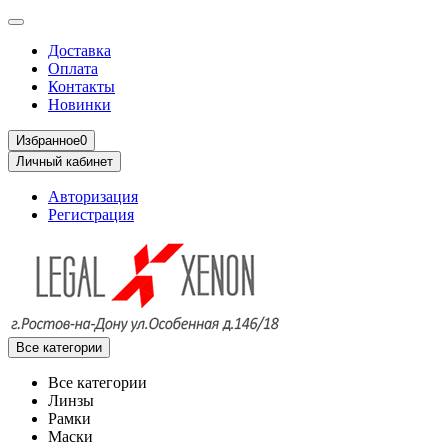
Доставка
Оплата
Контакты
Новинки
Избранное
0
Личный кабинет
Авторизация
Регистрация
Все категории
Все категории
Линзы
Рамки
Маски