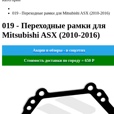
019 - Переходные рамки для Mitsubishi ASX (2010-2016)
019 - Переходные рамки для
Mitsubishi ASX (2010-2016)
Акции и обзоры - в соцсетях
Стоимость доставки по городу = 650 Р