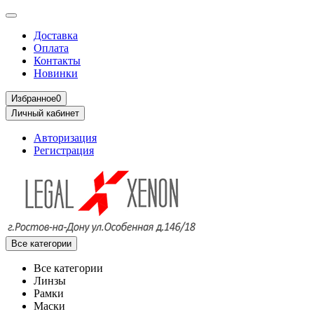
Доставка
Оплата
Контакты
Новинки
Избранное
0
Личный кабинет
Авторизация
Регистрация
Все категории
Все категории
Линзы
Рамки
Маски