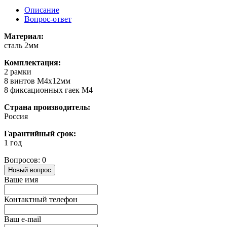
Описание
Вопрос-ответ
Материал:
сталь 2мм
Комплектация:
2 рамки
8 винтов M4x12мм
8 фиксационных гаек M4
Страна производитель:
Россия
Гарантийный срок:
1 год
Вопросов: 0
Новый вопрос
Ваше имя
Контактный телефон
Ваш e-mail