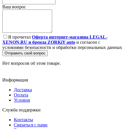
Ваш вопрос
Я прочитал
Оферта интернет-магазина LEGAL-
XENON.RU и бренда ZORKiY auto
и согласен с
условиями безопасности и обработки персональных данных
Отправить свой вопрос
Нет вопросов об этом товаре.
Информация
Доставка
Оплата
Условия
Служба поддержки
Контакты
Связаться с нами