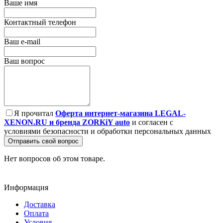
Ваше имя
Контактный телефон
Ваш e-mail
Ваш вопрос
Я прочитал
Оферта интернет-магазина LEGAL-
XENON.RU и бренда ZORKiY auto
и согласен с
условиями безопасности и обработки персональных данных
Отправить свой вопрос
Нет вопросов об этом товаре.
Информация
Доставка
Оплата
Условия