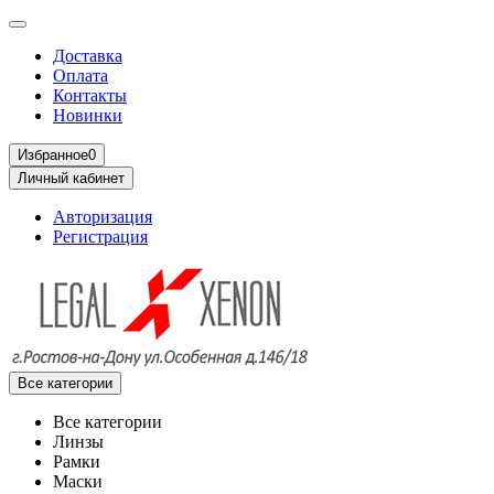
Доставка
Оплата
Контакты
Новинки
Избранное
0
Личный кабинет
Авторизация
Регистрация
Все категории
Все категории
Линзы
Рамки
Маски