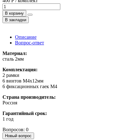
400 Р / комплект
В корзину
В закладки
Описание
Вопрос-ответ
Материал:
сталь 2мм
Комплектация:
2 рамки
6 винтов М4х12мм
6 фиксационных гаек М4
Страна производитель:
Россия
Гарантийный срок:
1 год
Вопросов: 0
Новый вопрос