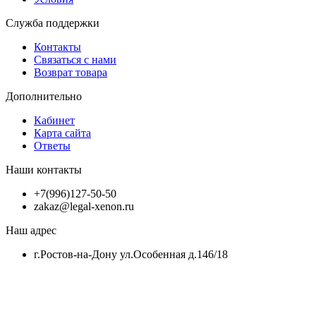
Служба поддержки
Контакты
Связаться с нами
Возврат товара
Дополнительно
Кабинет
Карта сайта
Ответы
Наши контакты
+7(996)127-50-50
zakaz@legal-xenon.ru
Наш адрес
г.Ростов-на-Дону ул.Особенная д.146/18