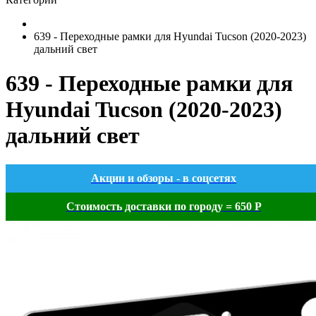
639 - Переходные рамки для Hyundai Tucson (2020-2023)
дальний свет
639 - Переходные рамки для
Hyundai Tucson (2020-2023)
дальний свет
Акции и обзоры - в соцсетях
Стоимость доставки по городу = 650 Р