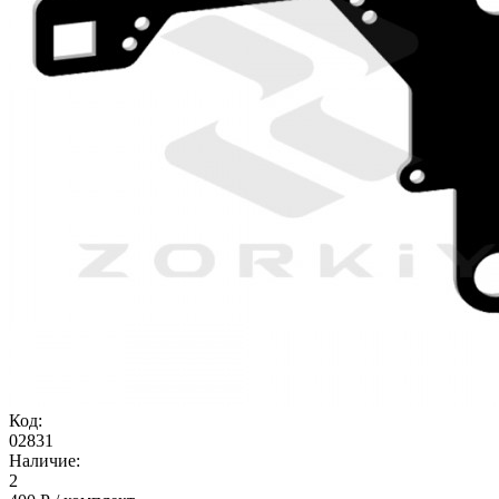
Код:
02831
Наличие:
2