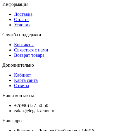
Информация
Доставка
Оплата
Условия
Служба поддержки
Контакты
Связаться с нами
Возврат товара
Дополнительно
Кабинет
Карта сайта
Ответы
Наши контакты
+7(996)127-50-50
zakaz@legal-xenon.ru
Наш адрес
г.Ростов-на-Дону ул.Особенная д.146/18