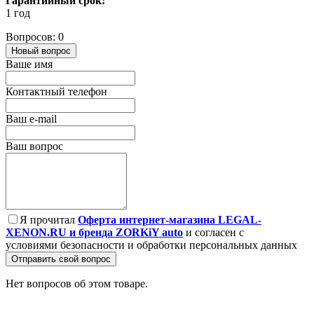
Гарантийный срок:
1 год
Вопросов: 0
Новый вопрос
Ваше имя
Контактный телефон
Ваш e-mail
Ваш вопрос
Я прочитал
Оферта интернет-магазина LEGAL-
XENON.RU и бренда ZORKiY auto
и согласен с
условиями безопасности и обработки персональных данных
Отправить свой вопрос
Нет вопросов об этом товаре.