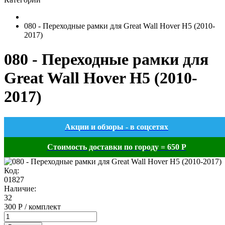
080 - Переходные рамки для Great Wall Hover H5 (2010-
2017)
080 - Переходные рамки для
Great Wall Hover H5 (2010-
2017)
Акции и обзоры - в соцсетях
Стоимость доставки по городу = 650 Р
Код:
01827
Наличие:
32
300 Р / комплект