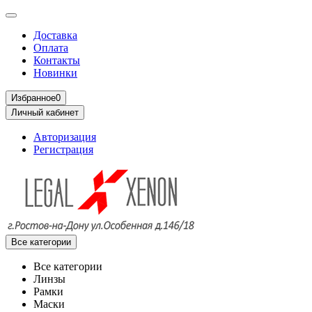
Доставка
Оплата
Контакты
Новинки
Избранное
0
Личный кабинет
Авторизация
Регистрация
Все категории
Все категории
Линзы
Рамки
Маски