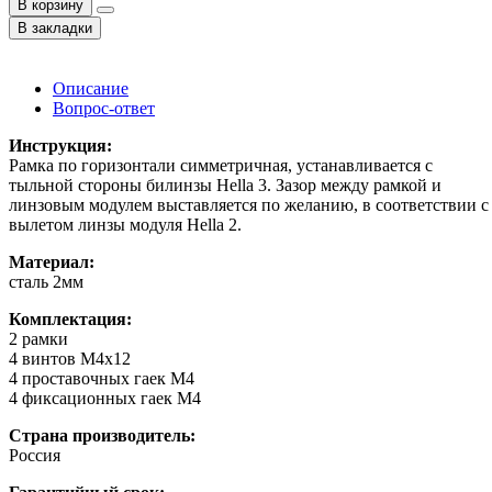
В корзину
В закладки
Описание
Вопрос-ответ
Инструкция:
Рамка по горизонтали симметричная, устанавливается с
тыльной стороны билинзы Hella 3. Зазор между рамкой и
линзовым модулем выставляется по желанию, в соответствии с
вылетом линзы модуля Hella 2.
Материал:
сталь 2мм
Комплектация:
2 рамки
4 винтов M4x12
4 проставочных гаек М4
4 фиксационных гаек M4
Страна производитель:
Россия