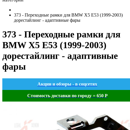
373 - Переходные рамки для BMW X5 E53 (1999-2003)
дорестайлинг - адаптивные фары
373 - Переходные рамки для
BMW X5 E53 (1999-2003)
дорестайлинг - адаптивные
фары
Акции и обзоры - в соцсетях
Стоимость доставки по городу = 650 Р