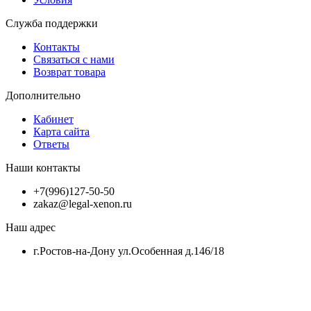
Служба поддержки
Контакты
Связаться с нами
Возврат товара
Дополнительно
Кабинет
Карта сайта
Ответы
Наши контакты
+7(996)127-50-50
zakaz@legal-xenon.ru
Наш адрес
г.Ростов-на-Дону ул.Особенная д.146/18