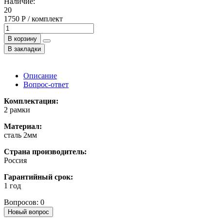
Наличие:
20
1750 Р / комплект
В корзину
В закладки
Описание
Вопрос-ответ
Комплектация:
2 рамки
Материал:
сталь 2мм
Страна производитель:
Россия
Гарантийный срок:
1 год
Вопросов: 0
Новый вопрос