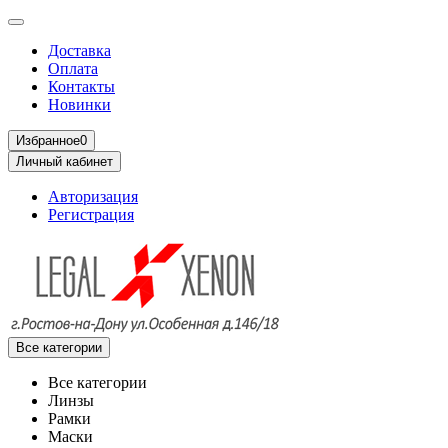
Доставка
Оплата
Контакты
Новинки
Избранное
0
Личный кабинет
Авторизация
Регистрация
Все категории
Все категории
Линзы
Рамки
Маски