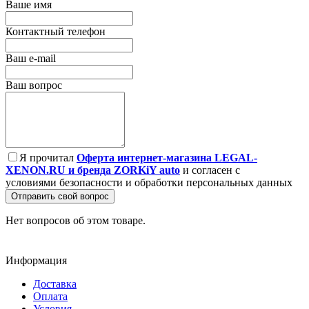
Ваше имя
Контактный телефон
Ваш e-mail
Ваш вопрос
Я прочитал
Оферта интернет-магазина LEGAL-
XENON.RU и бренда ZORKiY auto
и согласен с
условиями безопасности и обработки персональных данных
Отправить свой вопрос
Нет вопросов об этом товаре.
Информация
Доставка
Оплата
Условия