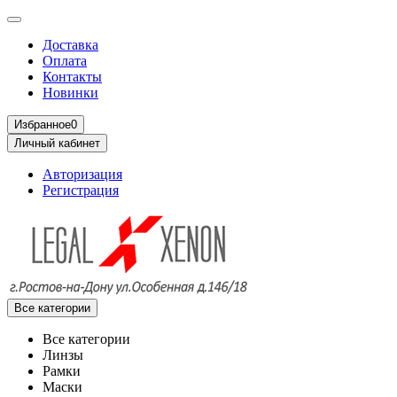
Доставка
Оплата
Контакты
Новинки
Избранное
0
Личный кабинет
Авторизация
Регистрация
Все категории
Все категории
Линзы
Рамки
Маски