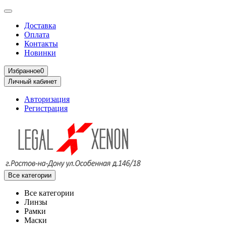
Доставка
Оплата
Контакты
Новинки
Избранное
0
Личный кабинет
Авторизация
Регистрация
Все категории
Все категории
Линзы
Рамки
Маски