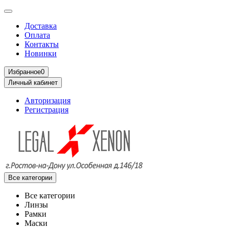
Доставка
Оплата
Контакты
Новинки
Избранное
0
Личный кабинет
Авторизация
Регистрация
Все категории
Все категории
Линзы
Рамки
Маски