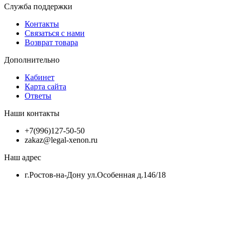
Служба поддержки
Контакты
Связаться с нами
Возврат товара
Дополнительно
Кабинет
Карта сайта
Ответы
Наши контакты
+7(996)127-50-50
zakaz@legal-xenon.ru
Наш адрес
г.Ростов-на-Дону ул.Особенная д.146/18