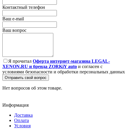
Контактный телефон
Ваш e-mail
Ваш вопрос
Я прочитал
Оферта интернет-магазина LEGAL-
XENON.RU и бренда ZORKiY auto
и согласен с
условиями безопасности и обработки персональных данных
Отправить свой вопрос
Нет вопросов об этом товаре.
Информация
Доставка
Оплата
Условия