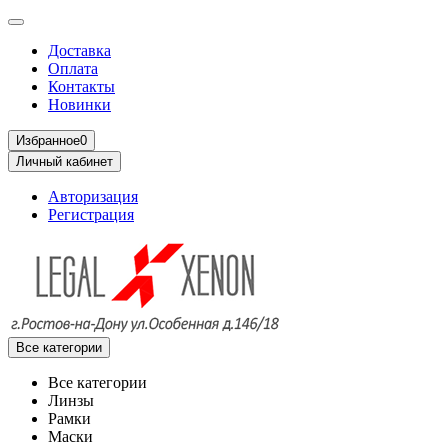
Доставка
Оплата
Контакты
Новинки
Избранное
0
Личный кабинет
Авторизация
Регистрация
Все категории
Все категории
Линзы
Рамки
Маски