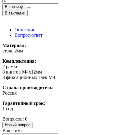
В корзину
В закладки
Описание
Вопрос-ответ
Материал:
сталь 2мм
Комплектация:
2 рамки
8 винтов M4x12мм
8 фиксационных гаек M4
Страна производитель:
Россия
Гарантийный срок:
1 год
Вопросов: 0
Новый вопрос
Ваше имя