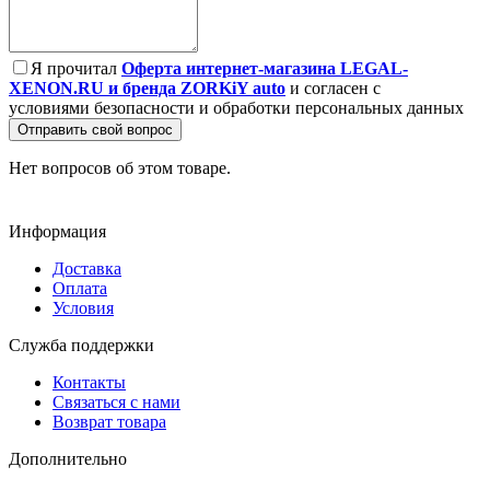
Я прочитал
Оферта интернет-магазина LEGAL-
XENON.RU и бренда ZORKiY auto
и согласен с
условиями безопасности и обработки персональных данных
Отправить свой вопрос
Нет вопросов об этом товаре.
Информация
Доставка
Оплата
Условия
Служба поддержки
Контакты
Связаться с нами
Возврат товара
Дополнительно