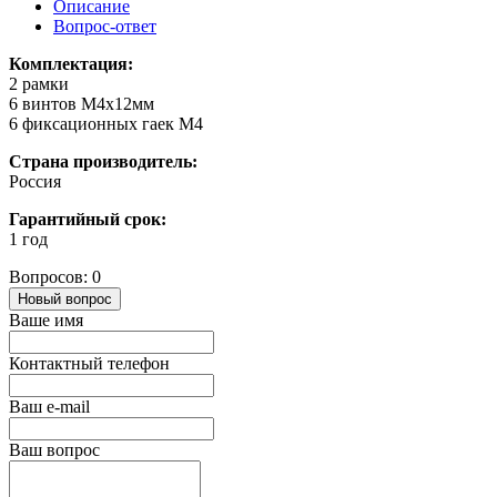
Описание
Вопрос-ответ
Комплектация:
2 рамки
6 винтов M4x12мм
6 фиксационных гаек M4
Страна производитель:
Россия
Гарантийный срок:
1 год
Вопросов: 0
Новый вопрос
Ваше имя
Контактный телефон
Ваш e-mail
Ваш вопрос