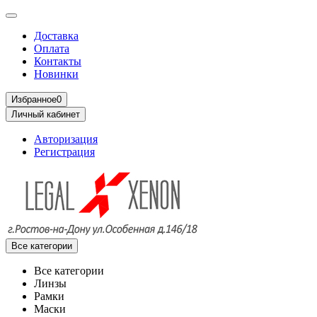
Доставка
Оплата
Контакты
Новинки
Избранное
0
Личный кабинет
Авторизация
Регистрация
Все категории
Все категории
Линзы
Рамки
Маски