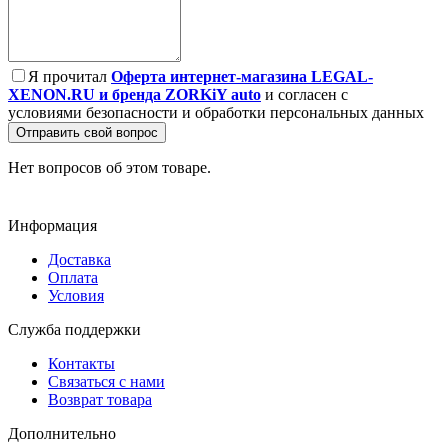
Я прочитал
Оферта интернет-магазина LEGAL-
XENON.RU и бренда ZORKiY auto
и согласен с
условиями безопасности и обработки персональных данных
Отправить свой вопрос
Нет вопросов об этом товаре.
Информация
Доставка
Оплата
Условия
Служба поддержки
Контакты
Связаться с нами
Возврат товара
Дополнительно