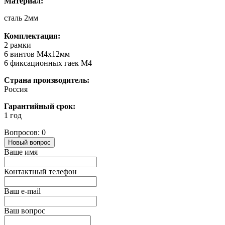
Материал:
сталь 2мм
Комплектация:
2 рамки
6 винтов M4x12мм
6 фиксационных гаек M4
Страна производитель:
Россия
Гарантийный срок:
1 год
Вопросов: 0
Новый вопрос
Ваше имя
Контактный телефон
Ваш e-mail
Ваш вопрос