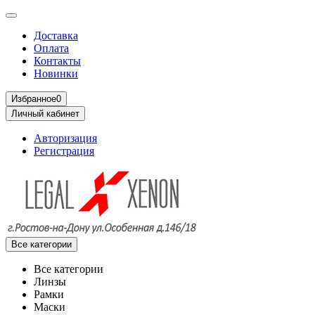
Доставка
Оплата
Контакты
Новинки
Избранное
0
Личный кабинет
Авторизация
Регистрация
Все категории
Все категории
Линзы
Рамки
Маски