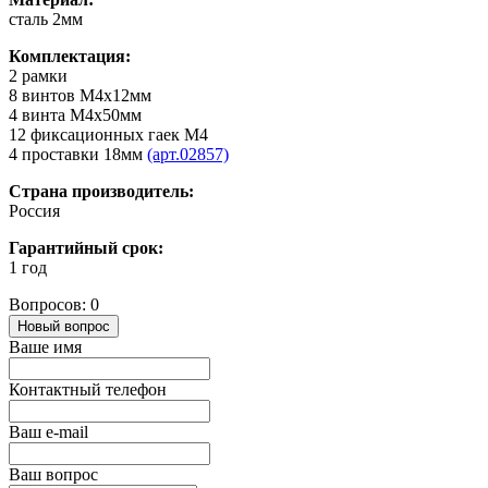
сталь 2мм
Комплектация:
2 рамки
8 винтов М4х12мм
4 винта М4х50мм
12 фиксационных гаек М4
4 проставки 18мм
(арт.02857)
Страна производитель:
Россия
Гарантийный срок:
1 год
Вопросов: 0
Новый вопрос
Ваше имя
Контактный телефон
Ваш e-mail
Ваш вопрос