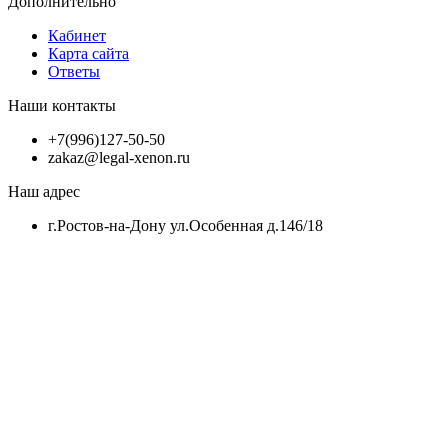
Дополнительно
Кабинет
Карта сайта
Ответы
Наши контакты
+7(996)127-50-50
zakaz@legal-xenon.ru
Наш адрес
г.Ростов-на-Дону ул.Особенная д.146/18