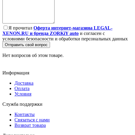
Я прочитал
Оферта интернет-магазина LEGAL-
XENON.RU и бренда ZORKiY auto
и согласен с
условиями безопасности и обработки персональных данных
Отправить свой вопрос
Нет вопросов об этом товаре.
Информация
Доставка
Оплата
Условия
Служба поддержки
Контакты
Связаться с нами
Возврат товара