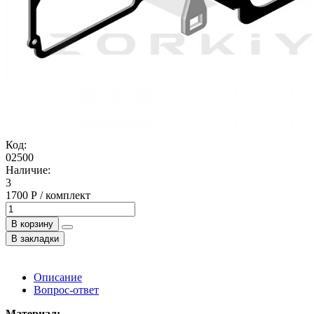
Код:
02500
Наличие:
3
1700 Р / комплект
В корзину
В закладки
Описание
Вопрос-ответ
Материал: